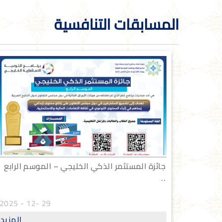
المسابقات التنافسية
جائزة المستثمر الذكي الخليجي – الموسم الرابع
..
29 -12 - 2025
المزيد