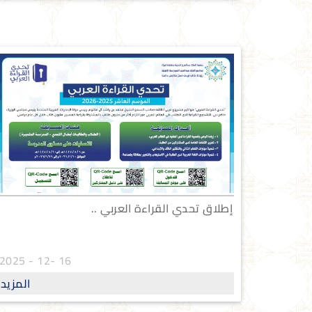
إطلاق تحدي القراءة العربي ..
16 -12 - 2025
المزيد