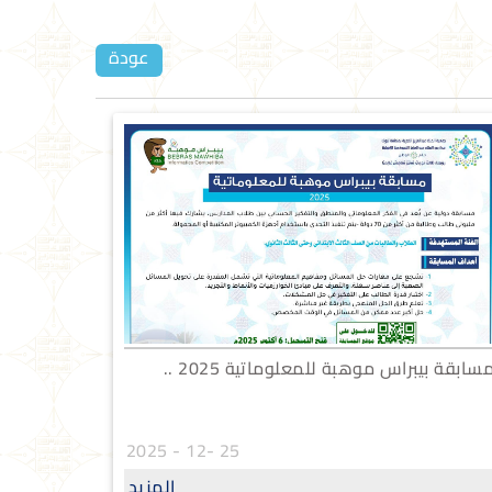
عودة
سابقة بيبراس موهبة للمعلوماتية 2025 ..
25 -12 - 2025
المزيد