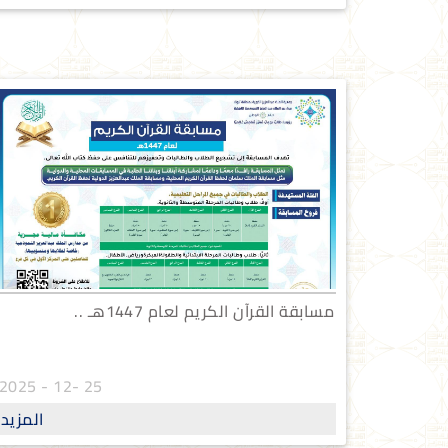
مسابقة القرآن الكريم لعام 1447هـ ..
25 -12 - 2025
المزيد