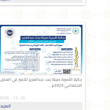
جائزة الأميرة صيتة بنت عبدالعزيز للتميز في العمل
الاجتماعي 2025م ..
25 -12 - 2025
المزيد