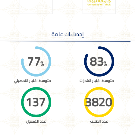
إحصاءات
عامة
77
83
متوسط اختبار القدرات
متوسط اختبار التحصيلي
137
3820
عدد الطلاب
عدد الفصول