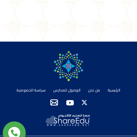
الرئيسية
من نحن
الوصول للمدارس
سياسة الخصوصية