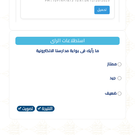
استطلاعات الراى
ما رأيك فى بوابة مدارسنا الالكترونية
ممتاز
جيد
ضعيف