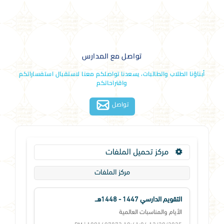
تواصل مع المدارس
أبناؤنا الطلاب والطالبات، يسعدنا تواصلكم معنا لاستقبال استفساراتكم
واقتراحاتكم
تواصل