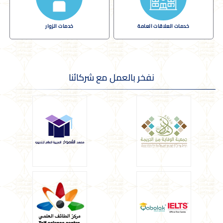
خدمات العلاقات العامة
خدمات الزوار
نفخر بالعمل مع شركائنا