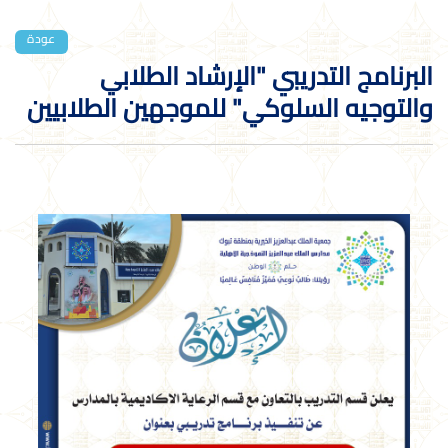
عودة
البرنامج التدريبي "الإرشاد الطلابي
والتوجيه السلوكي" للموجهين الطلابيين