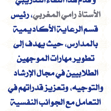
و قدم هذا اللقاء التدريبي
الأستاذ رامي المغربي
، رئيس
قسم الرعاية الأكاديمية
بالمدارس، حيث يهدف إلى
تطوير مهارات الموجهين
الطلابيين في مجال الإرشاد
والتوجيه، وتعزيز قدراتهم في
التعامل مع الجوانب النفسية