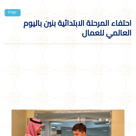
عودة
احتفاء المرحلة الابتدائية بنين باليوم
العالمي للعمال