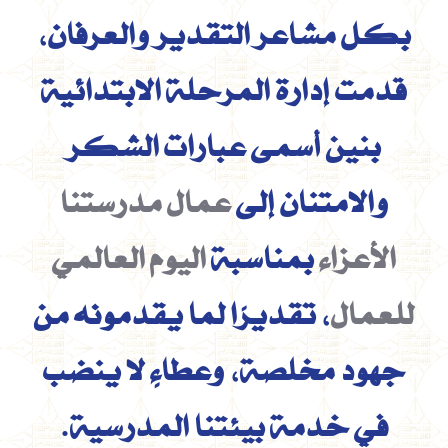
بكل مشاعر التقدير والعرفان،
قدمت إدارة المرحلة الابتدائية
بنين أسمى عبارات الشكر
والامتنان إلى
عمال مدرستنا
الأعزاء
بمناسبة
اليوم العالمي
للعمال
، تقديرًا لما يقدمونه من
جهود مخلصة، وعطاءٍ لا ينضب
في خدمة بيئتنا المدرسية.